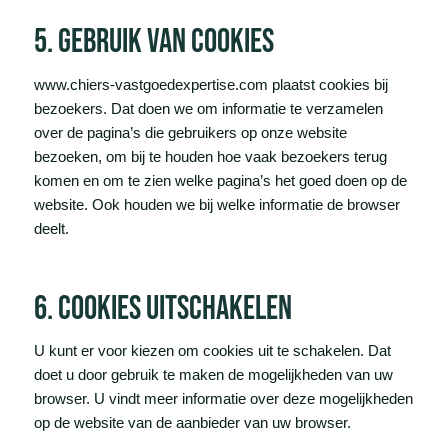
5. gebruik van cookies
www.chiers-vastgoedexpertise.com plaatst cookies bij
bezoekers. Dat doen we om informatie te verzamelen
over de pagina’s die gebruikers op onze website
bezoeken, om bij te houden hoe vaak bezoekers terug
komen en om te zien welke pagina’s het goed doen op de
website. Ook houden we bij welke informatie de browser
deelt.
6. cookies uitschakelen
U kunt er voor kiezen om cookies uit te schakelen. Dat
doet u door gebruik te maken de mogelijkheden van uw
browser. U vindt meer informatie over deze mogelijkheden
op de website van de aanbieder van uw browser.