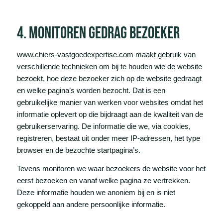
4. monitoren gedrag bezoeker
www.chiers-vastgoedexpertise.com maakt gebruik van
verschillende technieken om bij te houden wie de website
bezoekt, hoe deze bezoeker zich op de website gedraagt
en welke pagina’s worden bezocht. Dat is een
gebruikelijke manier van werken voor websites omdat het
informatie oplevert op die bijdraagt aan de kwaliteit van de
gebruikerservaring. De informatie die we, via cookies,
registreren, bestaat uit onder meer IP-adressen, het type
browser en de bezochte startpagina’s.
Tevens monitoren we waar bezoekers de website voor het
eerst bezoeken en vanaf welke pagina ze vertrekken.
Deze informatie houden we anoniem bij en is niet
gekoppeld aan andere persoonlijke informatie.