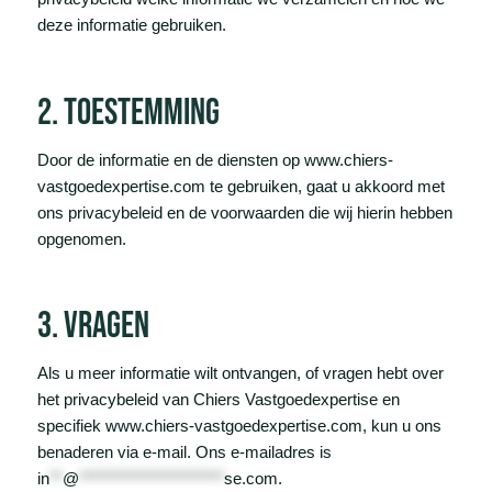
deze informatie gebruiken.
2. toestemming
Door de informatie en de diensten op www.chiers-
vastgoedexpertise.com te gebruiken, gaat u akkoord met
ons privacybeleid en de voorwaarden die wij hierin hebben
opgenomen.
3. vragen
Als u meer informatie wilt ontvangen, of vragen hebt over
het privacybeleid van Chiers Vastgoedexpertise en
specifiek www.chiers-vastgoedexpertise.com, kun u ons
benaderen via e-mail. Ons e-mailadres is
in
**
@
**********************
se.com
.